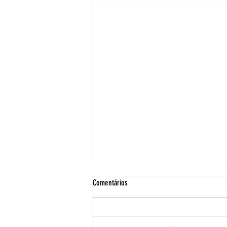
Comentários