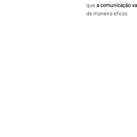
que 
a comunicação va
de maneira eficaz.